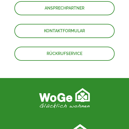
ANSPRECHPARTNER
KONTAKTFORMULAR
RÜCKRUFSERVICE