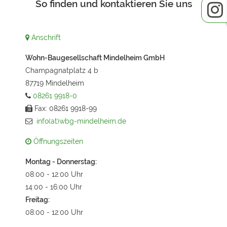
So finden und kontaktieren Sie uns
Anschrift
Wohn-Baugesellschaft Mindelheim GmbH
Champagnatplatz 4 b
87719 Mindelheim
08261 9918-0
Fax: 08261 9918-99
info(at)wbg-mindelheim.de
Öffnungszeiten
Montag - Donnerstag:
08:00 - 12:00 Uhr
14:00 - 16:00 Uhr
Freitag:
08:00 - 12:00 Uhr