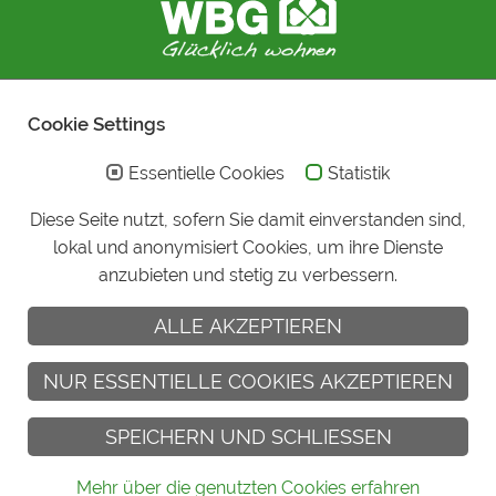
Cookie Settings
Essentielle Cookies
Statistik
Diese Seite nutzt, sofern Sie damit einverstanden sind,
lokal und anonymisiert Cookies, um ihre Dienste
anzubieten und stetig zu verbessern.
ALLE AKZEPTIEREN
NUR ESSENTIELLE COOKIES AKZEPTIEREN
SPEICHERN UND SCHLIESSEN
© COPYRIGHT 2026 - WBG MINDELHEIM GMBH
Mehr über die genutzten Cookies erfahren