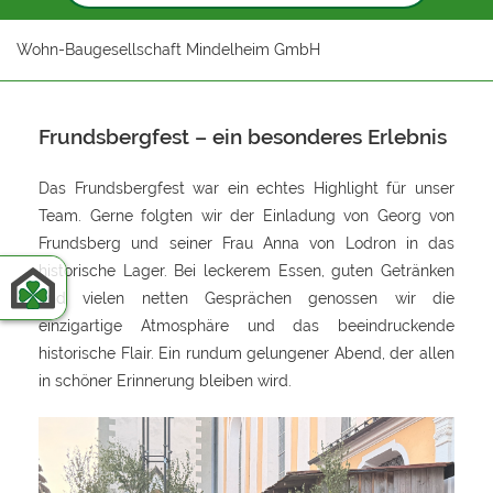
Wohn-Baugesellschaft Mindelheim GmbH
Frundsbergfest – ein besonderes Erlebnis
Das Frundsbergfest war ein echtes Highlight für unser
Team. Gerne folgten wir der Einladung von Georg von
Frundsberg und seiner Frau Anna von Lodron in das
historische Lager. Bei leckerem Essen, guten Getränken
und vielen netten Gesprächen genossen wir die
einzigartige Atmosphäre und das beeindruckende
historische Flair. Ein rundum gelungener Abend, der allen
in schöner Erinnerung bleiben wird.