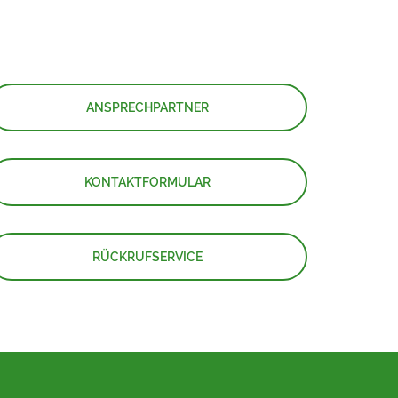
ANSPRECHPARTNER
KONTAKTFORMULAR
RÜCKRUFSERVICE