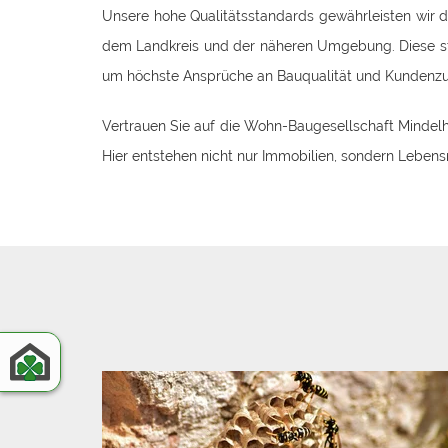
Unsere hohe Qualitätsstandards gewährleisten wir 
dem Landkreis und der näheren Umgebung. Diese str
um höchste Ansprüche an Bauqualität und Kundenzufr
Vertrauen Sie auf die Wohn-Baugesellschaft Mindelh
Hier entstehen nicht nur Immobilien, sondern Lebens