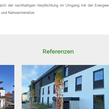
ich der nachhaltigen Verpflichtung im Umgang mit der Energieerz
n- und Nahwärmenetze.
Referenzen