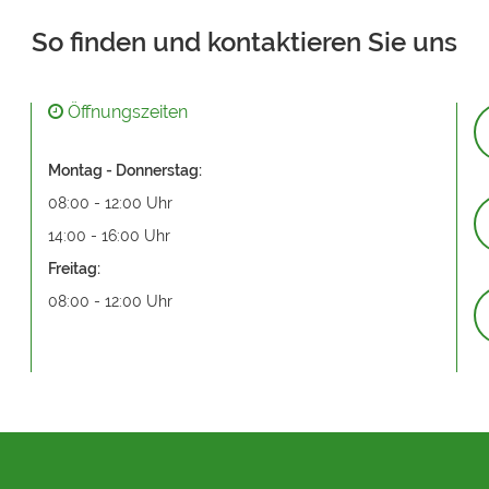
So finden und kontaktieren Sie uns
Öffnungszeiten
Montag - Donnerstag:
08:00 - 12:00 Uhr
14:00 - 16:00 Uhr
Freitag:
08:00 - 12:00 Uhr