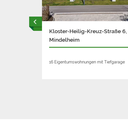
1,
Kloster-Heilig-Kreuz-Straße 6, 
Mindelheim
inderung
16 Eigentumswohnungen mit Tiefgarage