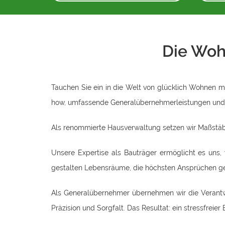
Die Woh
Tauchen Sie ein in die Welt von glücklich Wohnen m
how, umfassende Generalübernehmerleistungen und 
Als renommierte Hausverwaltung setzen wir Maßstäbe
Unsere Expertise als Bauträger ermöglicht es uns,
gestalten Lebensräume, die höchsten Ansprüchen ge
Als Generalübernehmer übernehmen wir die Verantwo
Präzision und Sorgfalt. Das Resultat: ein stressfreie