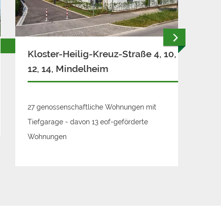
Kloster-Heilig-Kreuz-Straße 4, 10,
12, 14, Mindelheim
27 genossenschaftliche Wohnungen mit
Tiefgarage - davon 13 eof-geförderte
Wohnungen