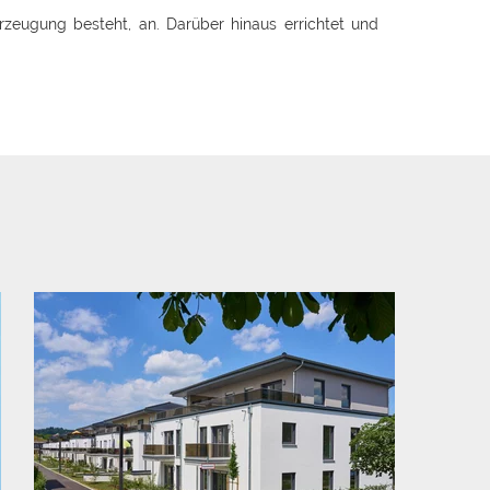
eugung besteht, an. Darüber hinaus errichtet und