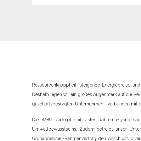
Ressourcenknappheit, steigende Energiepreise und
Deshalb legen wir ein großes Augenmerk auf die Ver
geschäftsbesorgten Unternehmen - verbunden mit 
Die WBG verfolgt seit vielen Jahren eigene nach
Umweltbewusstseins. Zudem betreibt unser Unte
Großabnehmer-Rahmenvertrag den Anschluss divers