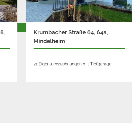
8,
Krumbacher Straße 64, 64a,
Mindelheim
21 Eigentumswohnungen mit Tiefgarage