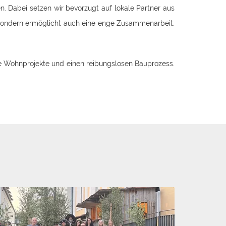
 Dabei setzen wir bevorzugt auf lokale Partner aus
 sondern ermöglicht auch eine enge Zusammenarbeit,
re Wohnprojekte und einen reibungslosen Bauprozess.