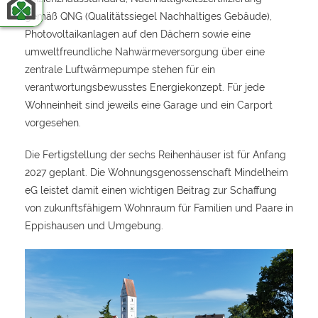
gemäß QNG (Qualitätssiegel Nachhaltiges Gebäude),
Photovoltaikanlagen auf den Dächern sowie eine
umweltfreundliche Nahwärmeversorgung über eine
zentrale Luftwärmepumpe stehen für ein
verantwortungsbewusstes Energiekonzept. Für jede
Wohneinheit sind jeweils eine Garage und ein Carport
vorgesehen.
Die Fertigstellung der sechs Reihenhäuser ist für Anfang
2027 geplant. Die Wohnungsgenossenschaft Mindelheim
eG leistet damit einen wichtigen Beitrag zur Schaffung
von zukunftsfähigem Wohnraum für Familien und Paare in
Eppishausen und Umgebung.