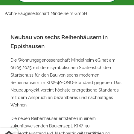
Wohn-Baugesellschaft Mindelheim GmbH
Neubau von sechs Reihenhäusern in
Eppishausen
Die Wohnungsgenossenschaft Mindelheim eG hat am
06.05.2025 mit dem symbolischen Spatenstich den
Startschuss für den Bau von sechs modernen
Reihenhäusern im KfW-40-QNG-Standard gegeben. Das
Neubauprojekt vereint höchste energetische Standards
mit dem Anspruch an bezahlbares und nachhaltiges
Wohnen.
Die neuen Reihenhäuser entstehen in einem
zukunftsweisenden Baukonzept: KfW-40
Effizienzhausstandard, Nachhaltigkeitszertifizierung