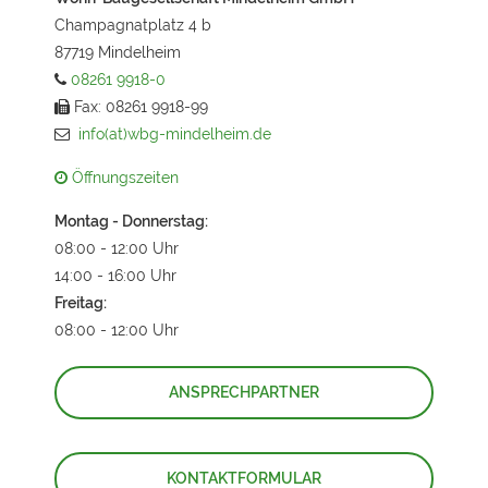
Champagnatplatz 4 b
87719 Mindelheim
08261 9918-0
Fax: 08261 9918-99
info(at)wbg-mindelheim.de
Öffnungszeiten
Montag - Donnerstag:
08:00 - 12:00 Uhr
14:00 - 16:00 Uhr
Freitag:
08:00 - 12:00 Uhr
ANSPRECHPARTNER
KONTAKTFORMULAR