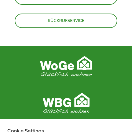
RÜCKRUFSERVICE
Cookie Settings