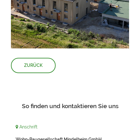
ZURÜCK
So finden und kontaktieren Sie uns
Anschrift
Wohn-Baugesellschaft Mindelheim GmbH