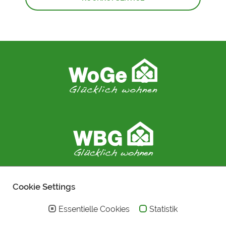
Cookie Settings
Essentielle Cookies
Statistik