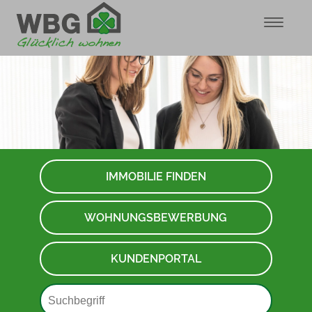
IMMOBILIE FINDEN
WOHNUNGSBEWERBUNG
KUNDENPORTAL