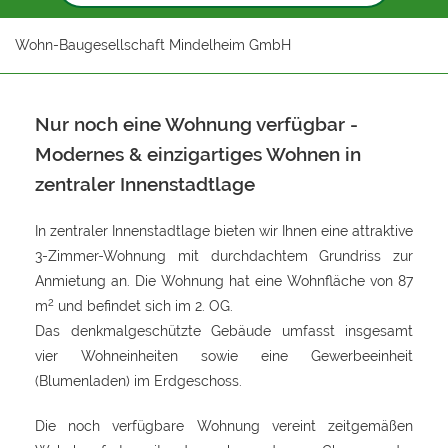
Wohn-Baugesellschaft Mindelheim GmbH
Nur noch eine Wohnung verfügbar -
Modernes & einzigartiges Wohnen in
zentraler Innenstadtlage
In zentraler Innenstadtlage bieten wir Ihnen eine attraktive
3-Zimmer-Wohnung mit durchdachtem Grundriss zur
Anmietung an. Die Wohnung hat eine Wohnfläche von 87
2
m
und befindet sich im 2. OG.
Das denkmalgeschützte Gebäude umfasst insgesamt
vier Wohneinheiten sowie eine Gewerbeeinheit
(Blumenladen) im Erdgeschoss.
Die noch verfügbare Wohnung vereint zeitgemäßen