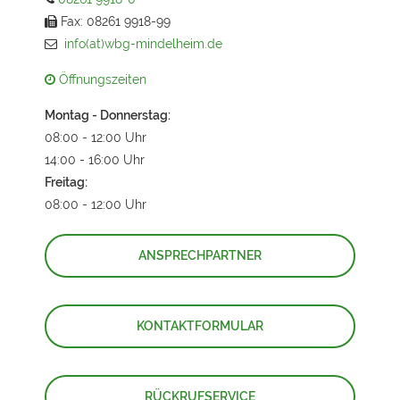
Fax: 08261 9918-99
info(at)wbg-mindelheim.de
Öffnungszeiten
Montag - Donnerstag:
08:00 - 12:00 Uhr
14:00 - 16:00 Uhr
Freitag:
08:00 - 12:00 Uhr
ANSPRECHPARTNER
KONTAKTFORMULAR
RÜCKRUFSERVICE