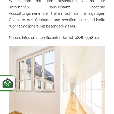
Wohnkomfort mit dem besonderen Charme der
historischen Bausubstanz. Moderne
Ausstattungsmerkmale treffen auf den einzigartigen
Charakter des Gebäudes und schaffen so eine stilvolle
Wohnatmosphäre mit besonderem Flair.
Nähere Infos erhalten Sie unter der Tel. 08261 9918-40.